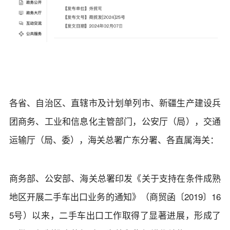
各省、自治区、直辖市及计划单列市、新疆生产建设兵
团商务、工业和信息化主管部门，公安厅（局），交通
运输厅（局、委），海关总署广东分署、各直属海关：
商务部、公安部、海关总署印发《关于支持在条件成熟
地区开展二手车出口业务的通知》（商贸函〔2019〕16
5号）以来，二手车出口工作取得了显著进展，形成了