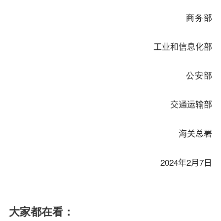
商务部
工业和信息化部
公安部
交通运输部
海关总署
2024年2月7日
大家都在看：