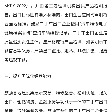
M/T 9-2022），并由第三方检测机构出具产品检测报
告。出口目标国有准入标准的，出口企业应同时声明符
合当地标准。鼓励二手车出口企业使用“汽车维修电子
健康档案系统”查询车辆维修记录。二手车出口企业是
质量追溯责任主体，应严格履行产品检测、如实明示车
辆信息等义务，严禁出口盗抢、走私、非法拼装、报废
等违规车辆。
三、提升国际化经营能力
鼓励各地建设集展示交易、维修整备、检测认证、报关
出口、仓储物流、金融服务等功能于一体的二手车出口
基地，提升集聚效能。鼓励有条件的二手车出口企业设