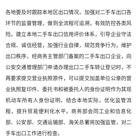
各地要及时跟踪本地区出口情况，加强对二手车出口各
环节的监督管理，做到全流程可追溯，有效防控各类风
险。建立本地二手车出口信用评价体系，引导企业守法
合规、诚信经营，加强行业自律，规范竞争行为，维护
出口秩序。经商务主管部门备案的二手车出口企业，向
公安交通管理部门申请办理出口二手车转让登记时，不
再要求提交营业执照原件，可以提交加盖单位公章的营
业执照复印件、委托书和被委托人的身份证明作为其现
机动车所有人身份证明。结合本地实际，优化监管流
程，提升贸易便利化水平。商务部会同工业和信息化
部、公安部、交通运输部、海关总署将加强监管，对二
手车出口工作进行检查。