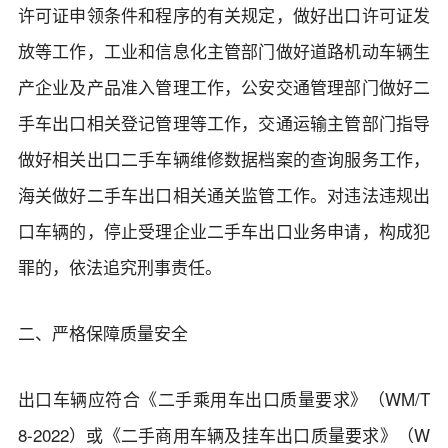
许可证申领条件和程序的有关规定，做好出口许可证发
放等工作，工业和信息化主管部门做好道路机动车辆生
产企业及产品准入管理工作，公安交通管理部门做好二
手车出口相关登记管理等工作，交通运输主管部门指导
做好相关出口二手车辆维修数据档案的查询服务工作，
海关做好二手车出口相关通关监管工作。对违法违规出
口车辆的，停止受理企业二手车出口业务申请，构成犯
罪的，依法追究刑事责任。
二、严格保障质量安全
出口车辆应符合《二手乘用车出口质量要求》（WM/T
8-2022）或《二手商用车辆及挂车出口质量要求》（W