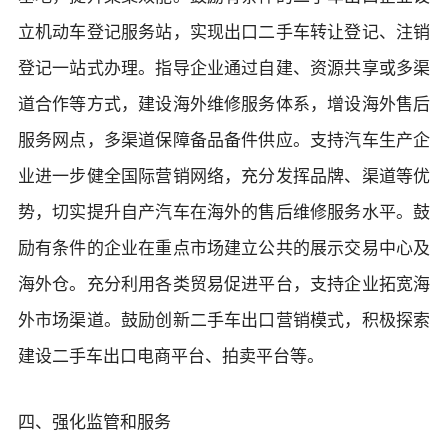
立机动车登记服务站，实现出口二手车转让登记、注销
登记一站式办理。指导企业通过自建、资源共享或多渠
道合作等方式，建设海外维修服务体系，增设海外售后
服务网点，多渠道保障备品备件供应。支持汽车生产企
业进一步健全国际营销网络，充分发挥品牌、渠道等优
势，切实提升自产汽车在海外的售后维修服务水平。鼓
励有条件的企业在重点市场建立公共的展示交易中心及
海外仓。充分利用各类贸易促进平台，支持企业拓宽海
外市场渠道。鼓励创新二手车出口营销模式，积极探索
建设二手车出口电商平台、拍卖平台等。
四、强化监管和服务