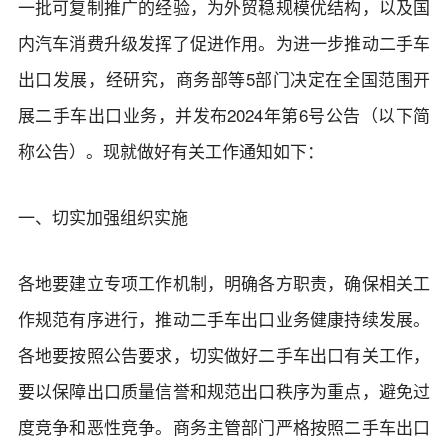
一批可复制推广的经验，为外贸稳规模优结构，以及国
内汽车消费升级发挥了促进作用。为进一步推动二手车
出口发展，经研究，商务部等5部门决定在全国范围开
展二手车出口业务，并发布2024年第6号公告（以下简
称公告）。现就做好有关工作通知如下：
一、切实加强组织实施
各地要建立专项工作机制，明确各方职责，确保相关工
作规范有序进行，推动二手车出口业务健康持续发展。
各地要按照公告要求，切实做好二手车出口有关工作，
要以保障出口质量信誉和规范出口秩序为重点，避免过
度竞争和恶性竞争。商务主管部门严格按照二手车出口